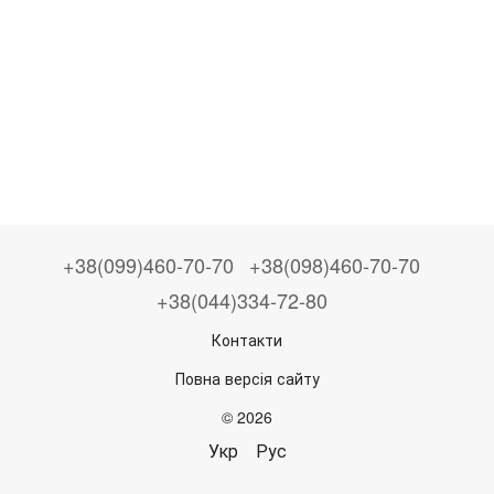
+38(099)460-70-70
+38(098)460-70-70
+38(044)334-72-80
Контакти
Повна версія сайту
© 2026
Укр
Рус