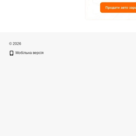
© 2026
Мобільна версія