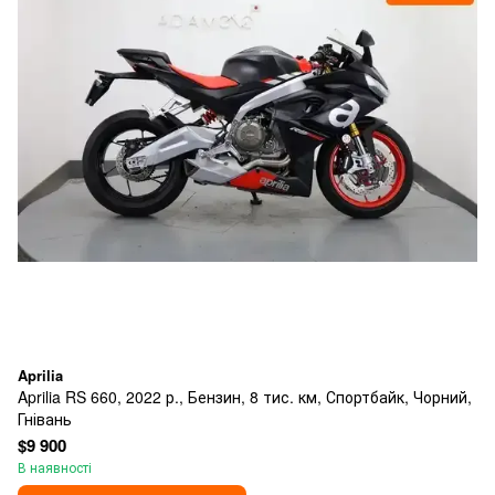
Aprilia
Aprilia RS 660, 2022 р., Бензин, 8 тис. км, Спортбайк, Чорний,
Гнівань
$9 900
В наявності