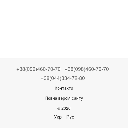
+38(099)460-70-70
+38(098)460-70-70
+38(044)334-72-80
Контакти
Повна версія сайту
© 2026
Укр
Рус