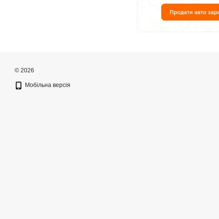
© 2026
Мобільна версія