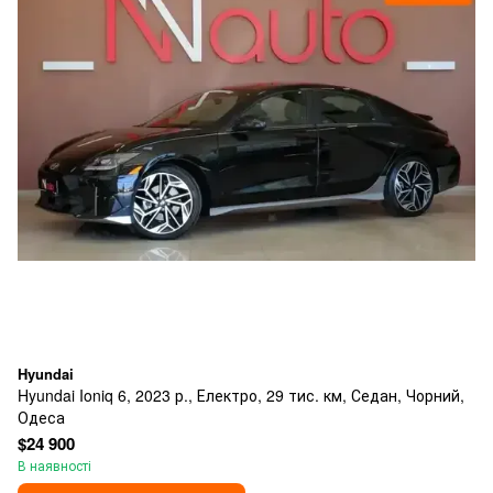
Hyundai
Hyundai Ioniq 6, 2023 р., Електро, 29 тис. км, Седан, Чорний,
Одеса
$24 900
В наявності