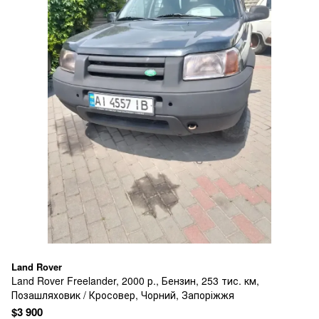
Land Rover
Land Rover Freelander, 2000 р., Бензин, 253 тис. км,
Позашляховик / Кросовер, Чорний, Запоріжжя
$3 900