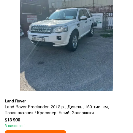
Land Rover
Land Rover Freelander, 2012 р., Дизель, 160 тис. км,
Позашляховик / Кросовер, Білий, Запоріжжя
$13 900
В наявності