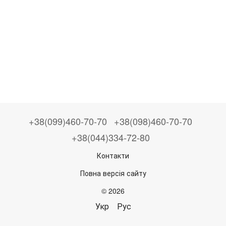
+38(099)460-70-70
+38(098)460-70-70
+38(044)334-72-80
Контакти
Повна версія сайту
© 2026
Укр
Рус