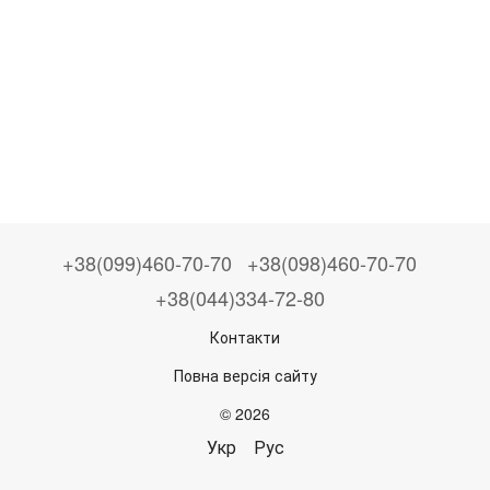
+38(099)460-70-70
+38(098)460-70-70
+38(044)334-72-80
Контакти
Повна версія сайту
© 2026
Укр
Рус