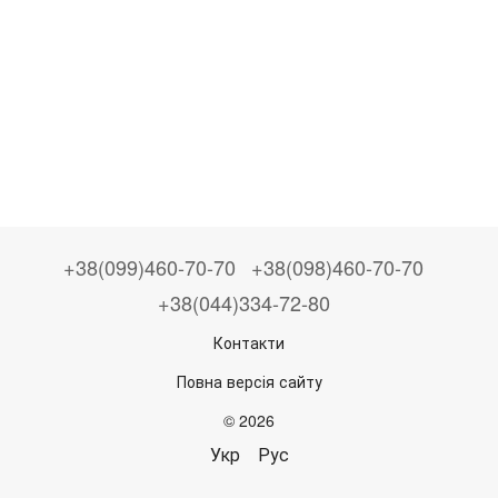
+38(099)460-70-70
+38(098)460-70-70
+38(044)334-72-80
Контакти
Повна версія сайту
© 2026
Укр
Рус