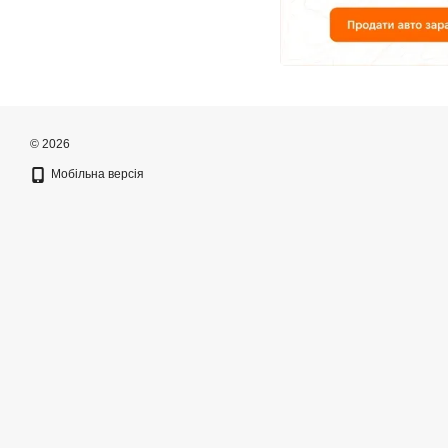
© 2026
Мобільна версія