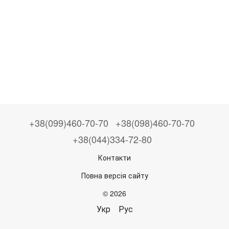
+38(099)460-70-70
+38(098)460-70-70
+38(044)334-72-80
Контакти
Повна версія сайту
© 2026
Укр
Рус