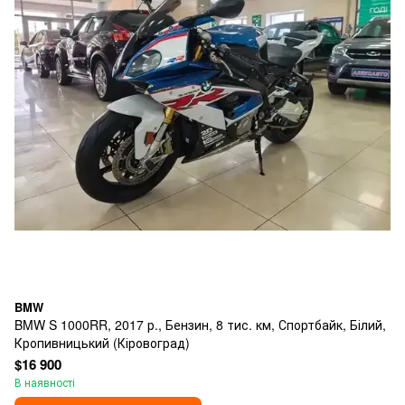
BMW
BMW S 1000RR, 2017 р., Бензин, 8 тис. км, Спортбайк, Білий,
Кропивницький (Кіровоград)
$16 900
В наявності