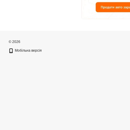
© 2026
Мобільна версія