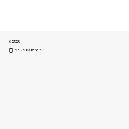
© 2026
Мобільна версія