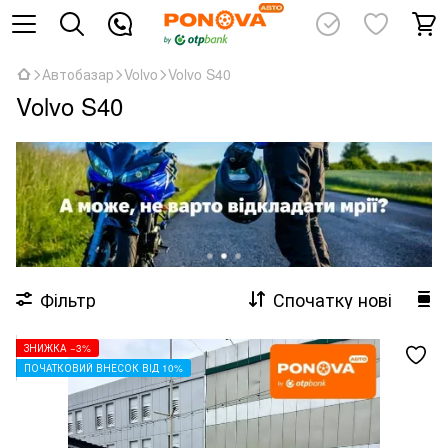
Автобазар
Volvo
Volvo S40
Volvo S40
Фільтр
Спочатку нові
ЗНИЖКА −3%
ПОЧАТКОВИЙ ВНЕСОК ВІД 10%