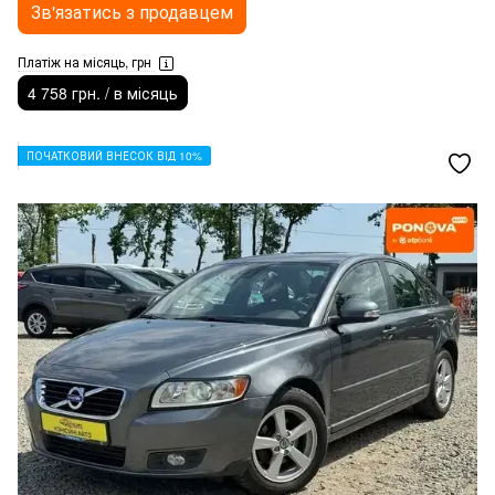
Зв'язатись з продавцем
Платіж на місяць, грн
4 758 грн. / в місяць
ПОЧАТКОВИЙ ВНЕСОК ВІД 10%