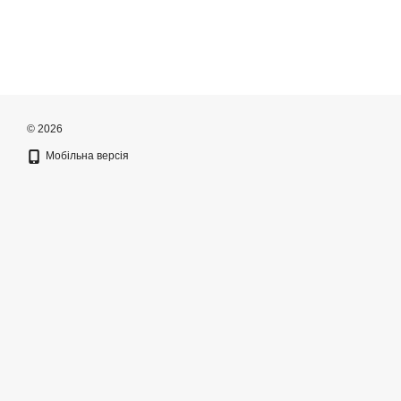
© 2026
Мобільна версія