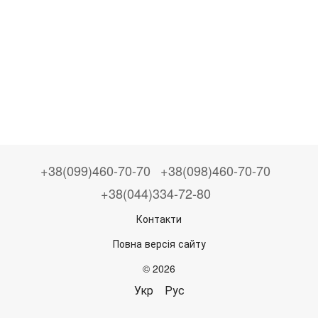
+38(099)460-70-70
+38(098)460-70-70
+38(044)334-72-80
Контакти
Повна версія сайту
© 2026
Укр
Рус