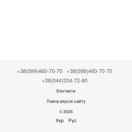
+38(099)460-70-70
+38(098)460-70-70
+38(044)334-72-80
Контакти
Повна версія сайту
© 2026
Укр
Рус