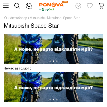
Автобазар
Mitsubishi
Mitsubishi Space Star
Mitsubishi Space Star
Немає авто/мото