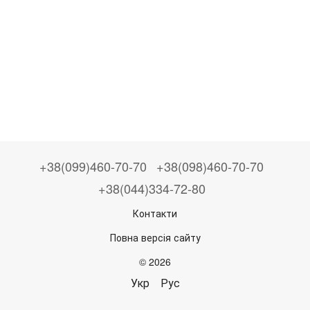
+38(099)460-70-70
+38(098)460-70-70
+38(044)334-72-80
Контакти
Повна версія сайту
© 2026
Укр
Рус