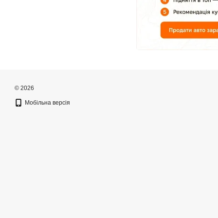
© 2026
Мобільна версія