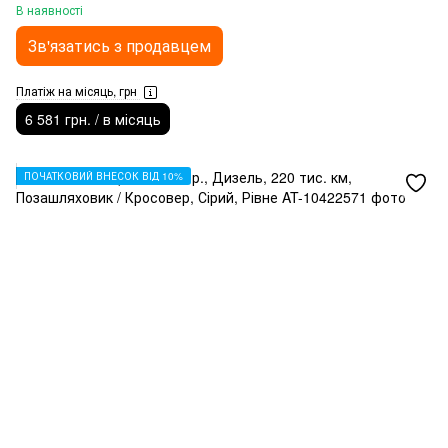
В наявності
Зв'язатись з продавцем
Платіж на місяць, грн
6 581 грн. / в місяць
ПОЧАТКОВИЙ ВНЕСОК ВІД 10%