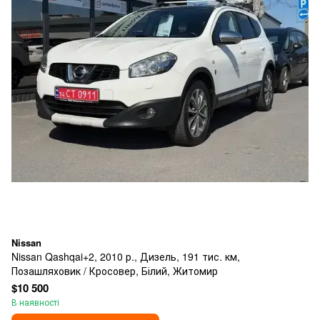
Nissan
Nissan Qashqai+2, 2010 р., Дизель, 191 тис. км,
Позашляховик / Кросовер, Білий, Житомир
$10 500
В наявності