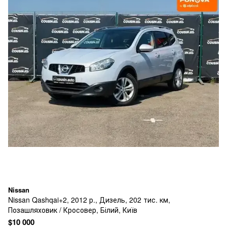
Nissan
Nissan Qashqai+2, 2012 р., Дизель, 202 тис. км,
Позашляховик / Кросовер, Білий, Київ
$10 000