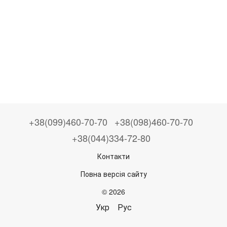
+38(099)460-70-70
+38(098)460-70-70
+38(044)334-72-80
Контакти
Повна версія сайту
© 2026
Укр
Рус