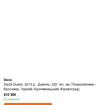
Dacia
Dacia Duster, 2013 р., Дизель, 220 тис. км, Позашляховик /
Кросовер, Чорний, Кропивницький (Кіровоград)
$10 300
В наявності