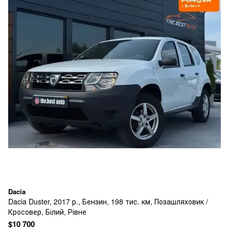
Dacia
Dacia Duster, 2017 р., Бензин, 198 тис. км, Позашляховик /
Кросовер, Білий, Рівне
$10 700