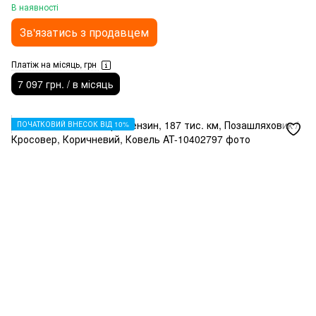
В наявності
Зв'язатись з продавцем
Платіж на місяць, грн
7 097 грн. / в місяць
ПОЧАТКОВИЙ ВНЕСОК ВІД 10%