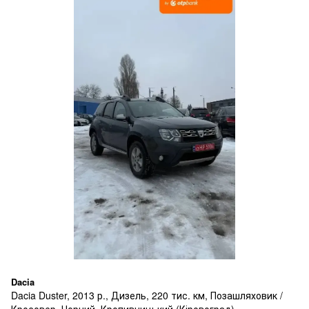
Dacia
Dacia Duster, 2013 р., Дизель, 220 тис. км, Позашляховик /