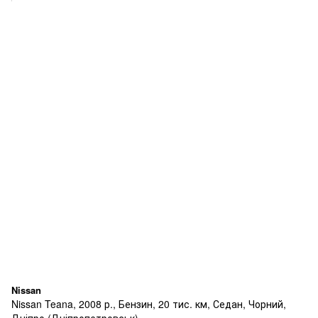
Nissan
Nissan Teana, 2008 р., Бензин, 20 тис. км, Седан, Чорний,