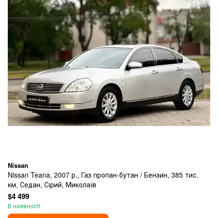
Nissan
Nissan Teana, 2007 р., Газ пропан-бутан / Бензин, 385 тис.
км, Седан, Сірий, Миколаїв
$4 499
В наявності