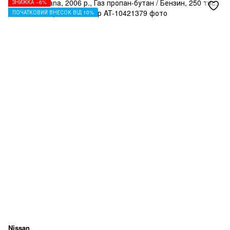
ЗНИЖКА −6%
ПОЧАТКОВИЙ ВНЕСОК ВІД 10%
Nissan