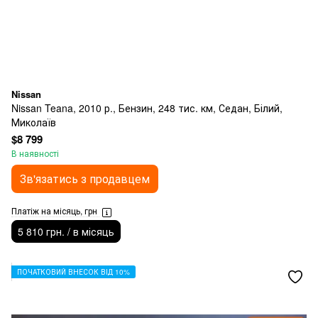
Nissan
Nissan Teana, 2010 р., Бензин, 248 тис. км, Седан, Білий,
Миколаїв
$8 799
В наявності
Зв'язатись з продавцем
Платіж на місяць, грн
5 810 грн. / в місяць
ПОЧАТКОВИЙ ВНЕСОК ВІД 10%