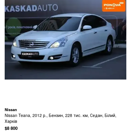
Nissan
Nissan Teana, 2012 р., Бензин, 228 тис. км, Седан, Білий,
Харків
$8 800