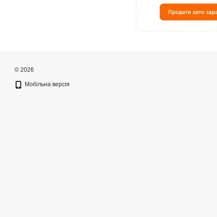
© 2026
Мобільна версія