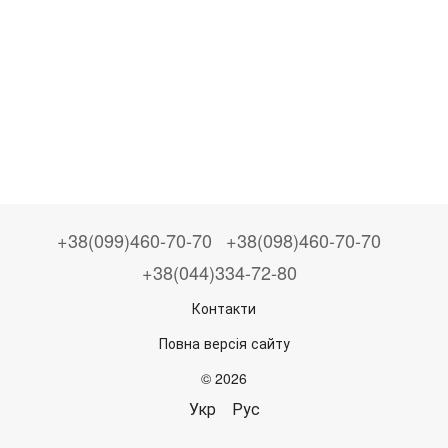
+38(099)460-70-70
+38(098)460-70-70
+38(044)334-72-80
Контакти
Повна версія сайту
© 2026
Укр
Рус