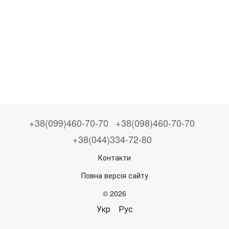
+38(099)460-70-70
+38(098)460-70-70
+38(044)334-72-80
Контакти
Повна версія сайту
© 2026
Укр
Рус