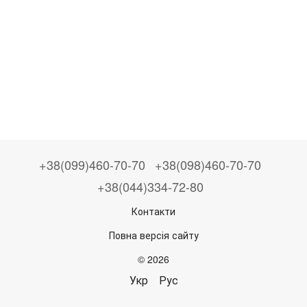
+38(099)460-70-70
+38(098)460-70-70
+38(044)334-72-80
Контакти
Повна версія сайту
© 2026
Укр
Рус