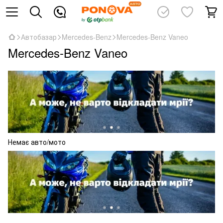
Автобазар
Mercedes-Benz
Mercedes-Benz Vaneo
Mercedes-Benz Vaneo
Немає авто/мото