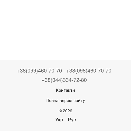
+38(099)460-70-70
+38(098)460-70-70
+38(044)334-72-80
Контакти
Повна версія сайту
© 2026
Укр
Рус