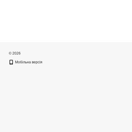
© 2026
Мобільна версія