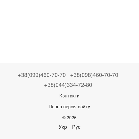
+38(099)460-70-70
+38(098)460-70-70
+38(044)334-72-80
Контакти
Повна версія сайту
© 2026
Укр
Рус