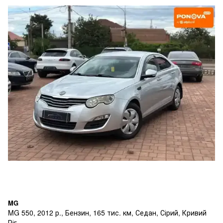
MG
MG 550, 2012 р., Бензин, 165 тис. км, Седан, Сірий, Кривий
Ріг