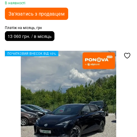
В наявності
Зв'язатись з продавцем
Платіж на місяць, грн
13 060 грн. / в місяць
ПОЧАТКОВИЙ ВНЕСОК ВІД 10%