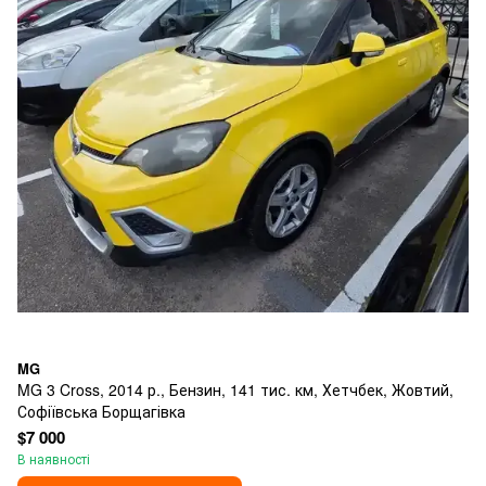
MG
MG 3 Cross, 2014 р., Бензин, 141 тис. км, Хетчбек, Жовтий,
Софіївська Борщагівка
$7 000
В наявності