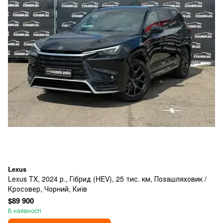
Lexus
Lexus TX, 2024 р., Гібрид (HEV), 25 тис. км, Позашляховик /
Кросовер, Чорний, Київ
$89 900
В наявності