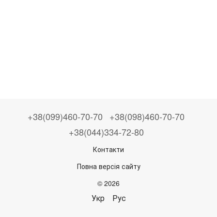
+38(099)460-70-70
+38(098)460-70-70
+38(044)334-72-80
Контакти
Повна версія сайту
© 2026
Укр
Рус