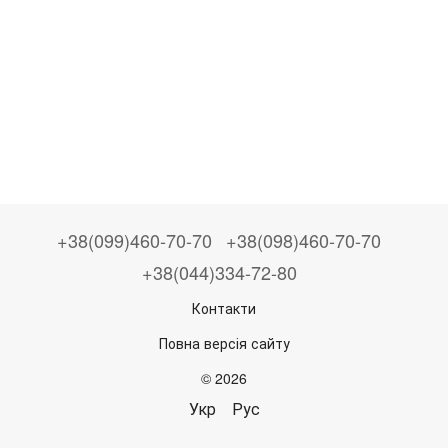
+38(099)460-70-70
+38(098)460-70-70
+38(044)334-72-80
Контакти
Повна версія сайту
© 2026
Укр
Рус