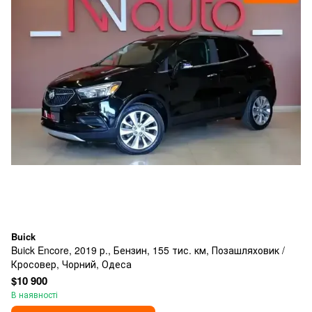
Buick
Buick Encore, 2019 р., Бензин, 155 тис. км, Позашляховик /
Кросовер, Чорний, Одеса
$10 900
В наявності