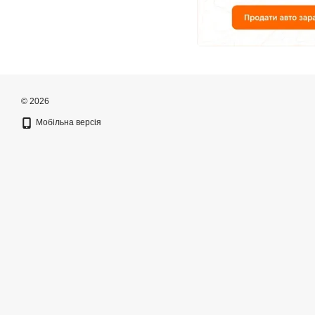
© 2026
Мобільна версія